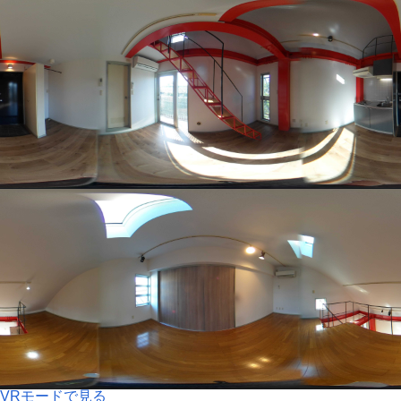
VRモードで見る