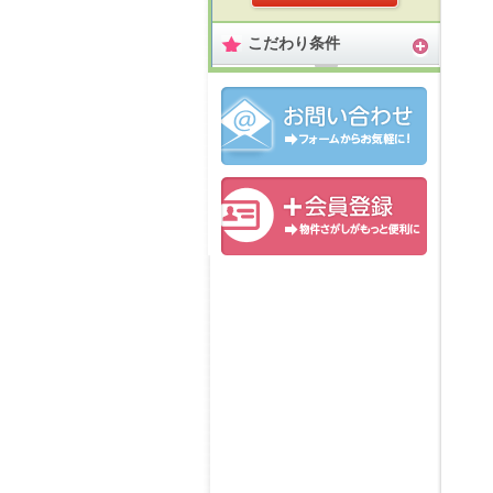
こだわり条件