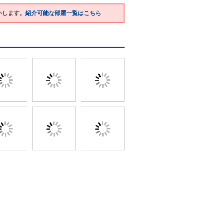
いします。
紹介可能な部屋一覧はこちら