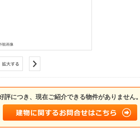
外観画像
好評につき、現在ご紹介できる物件がありません