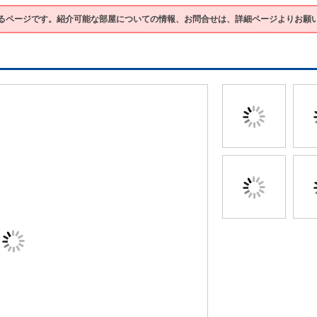
るページです。紹介可能な部屋についての情報、お問合せは、詳細ページよりお願