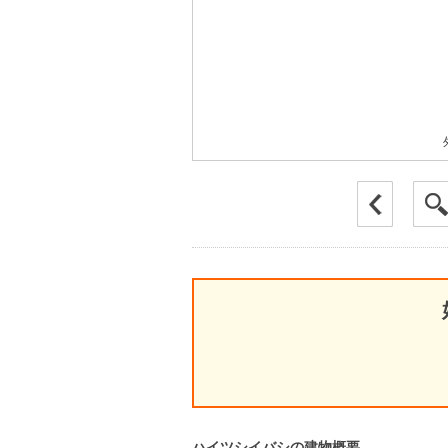
ハイツシイバシの建物概要