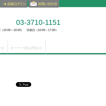
03-3710-1151
10:00～18:00） 日祝日（10:00～17:00）
合せ
オーナー様お問合せ