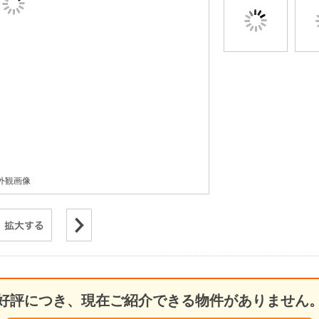
外観画像
好評につき、現在ご紹介できる物件がありません