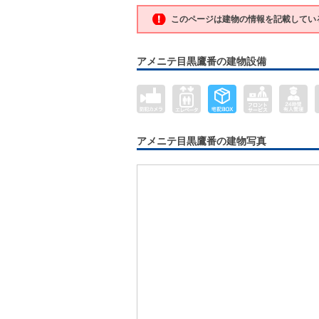
このページは建物の情報を記載してい
アメニテ目黒鷹番の建物設備
アメニテ目黒鷹番の建物写真