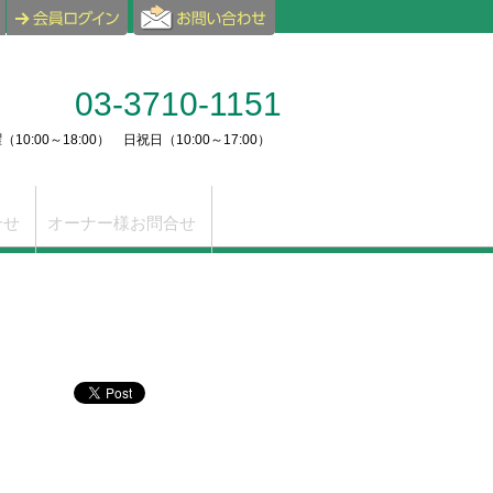
03-3710-1151
10:00～18:00） 日祝日（10:00～17:00）
合せ
オーナー様お問合せ