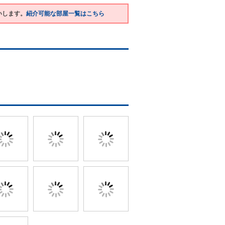
いします。
紹介可能な部屋一覧はこちら