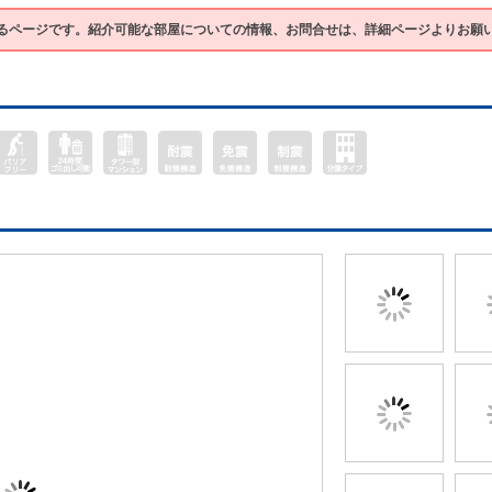
るページです。紹介可能な部屋についての情報、お問合せは、詳細ページよりお願