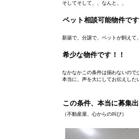
そしてそして、、なんと、、
ペット相談可能物件です
新築で、分譲で、ペットが飼えて
希少な物件です！！
なかなかこの条件は揃わないので
本当に、声を大にしてお伝えした
この条件、本当に募集
（不動産屋、心からの叫び）