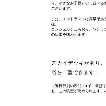
り、小さなお子様と少し遊べる
ございます。
また、エントランスは高級感あ
様。
コンシェルジュもおり、ワンラ
の日常を味わえます。
スカイデッキがあり、
谷を一望できます！
（連日行列の渋谷ス●イに並ば
も、この眺望が眺められます。