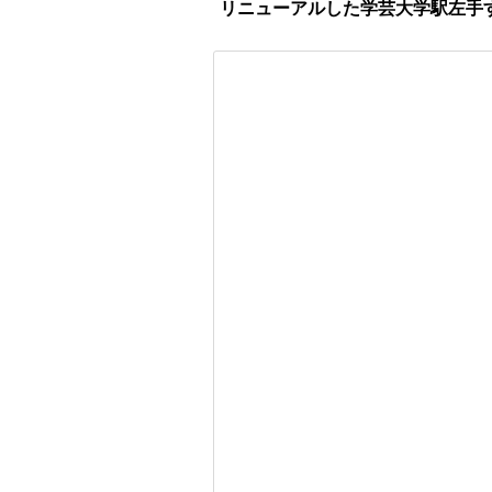
リニューアルした学芸大学駅左手