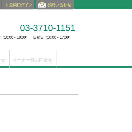
03-3710-1151
10:00～18:00） 日祝日（10:00～17:00）
合せ
オーナー様お問合せ