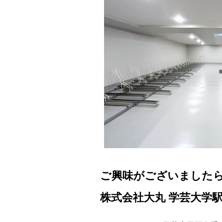
ご興味がございました
株式会社大丸 学芸大学