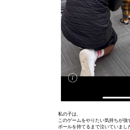
私の子は、
このゲームをやりたい気持ちが強
ボールを持てるまで泣いていまし