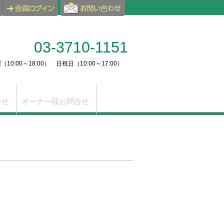
03-3710-1151
10:00～18:00） 日祝日（10:00～17:00）
合せ
オーナー様お問合せ